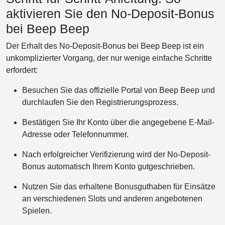
aktivieren Sie den No-Deposit-Bonus
bei Beep Beep
Der Erhalt des No-Deposit-Bonus bei Beep Beep ist ein
unkomplizierter Vorgang, der nur wenige einfache Schritte
erfordert:
Besuchen Sie das offizielle Portal von Beep Beep und
durchlaufen Sie den Registrierungsprozess.
Bestätigen Sie Ihr Konto über die angegebene E-Mail-
Adresse oder Telefonnummer.
Nach erfolgreicher Verifizierung wird der No-Deposit-
Bonus automatisch Ihrem Konto gutgeschrieben.
Nutzen Sie das erhaltene Bonusguthaben für Einsätze
an verschiedenen Slots und anderen angebotenen
Spielen.