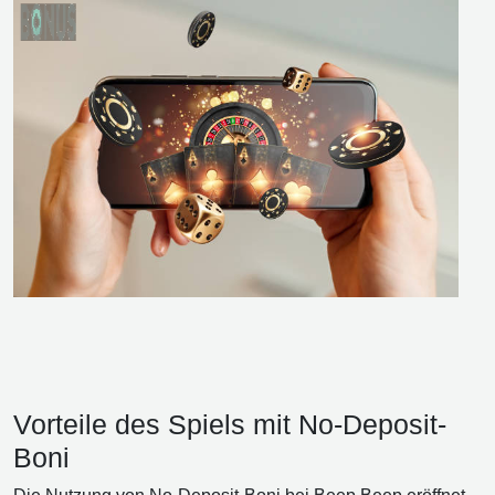
Vorteile des Spiels mit No-Deposit-
Boni