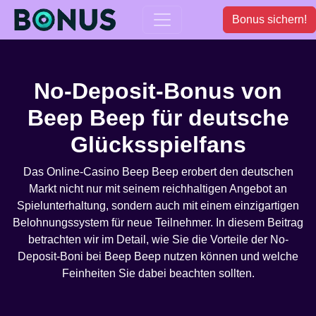
Bonus sichern!
No-Deposit-Bonus von
Beep Beep für deutsche
Glücksspielfans
Das Online-Casino Beep Beep erobert den deutschen
Markt nicht nur mit seinem reichhaltigen Angebot an
Spielunterhaltung, sondern auch mit einem einzigartigen
Belohnungssystem für neue Teilnehmer. In diesem Beitrag
betrachten wir im Detail, wie Sie die Vorteile der No-
Deposit-Boni bei Beep Beep nutzen können und welche
Feinheiten Sie dabei beachten sollten.