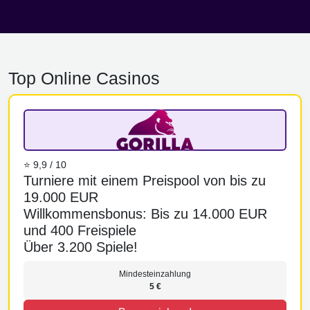
Top Online Casinos
⭐ 9,9 / 10
Turniere mit einem Preispool von bis zu
19.000 EUR
Willkommensbonus: Bis zu 14.000 EUR
und 400 Freispiele
Über 3.200 Spiele!
Mindesteinzahlung
5 €