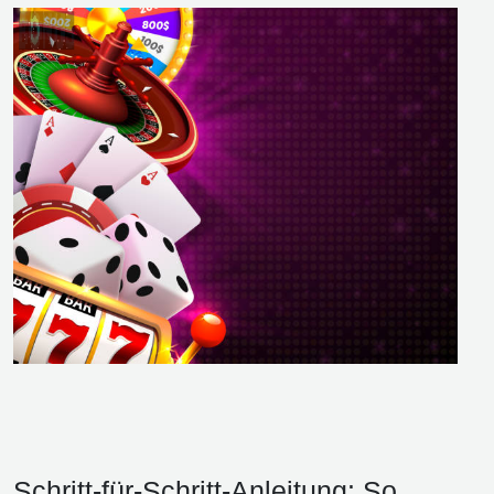
Schritt-für-Schritt-Anleitung: So