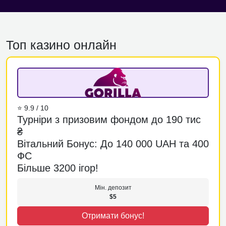
Топ казино онлайн
⭐ 9.9 / 10
Турніри з призовим фондом до 190 тис
₴
Вітальний Бонус: До 140 000 UAH та 400
ФС
Більше 3200 ігор!
Мін. депозит
$5
Отримати бонус!