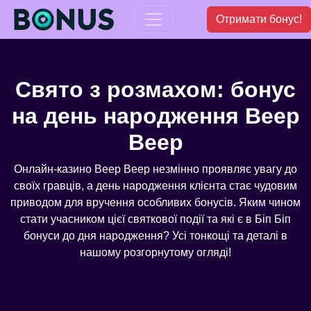
Отримати бонус!
Свято з розмахом: бонус
на день народження Beep
Beep
Онлайн-казино Beep Beep незмінно проявляє увагу до
своїх гравців, а день народження клієнта стає чудовим
приводом для вручення особливих бонусів. Яким чином
стати учасником цієї святкової події та які є в Біп Біп
бонуси до дня народження? Усі тонкощі та деталі в
нашому розгорнутому огляді!