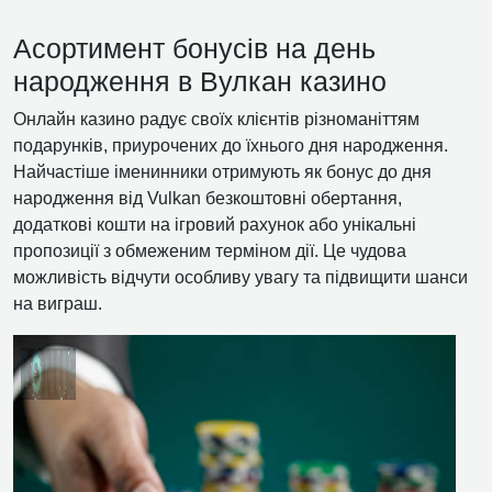
Асортимент бонусів на день
народження в Вулкан казино
Онлайн казино радує своїх клієнтів різноманіттям
подарунків, приурочених до їхнього дня народження.
Найчастіше іменинники отримують як бонус до дня
народження від Vulkan безкоштовні обертання,
додаткові кошти на ігровий рахунок або унікальні
пропозиції з обмеженим терміном дії. Це чудова
можливість відчути особливу увагу та підвищити шанси
на виграш.