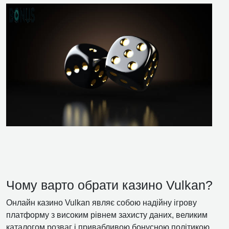
Чому варто обрати казино Vulkan?
Онлайн казино Vulkan являє собою надійну ігрову
платформу з високим рівнем захисту даних, великим
каталогом розваг і привабливою бонусною політикою.