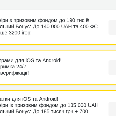
ніри з призовим фондом до 190 тис ₴
альний Бонус: До 140 000 UAH та 400 ФС
ше 3200 ігор!
грами для iOS та Android!
тримка 24/7
верифікації!
атки для iOS та Android!
ніри із призовим фондом до 135 000 UAH
альний Бонус: До 185 тисяч грн + 700