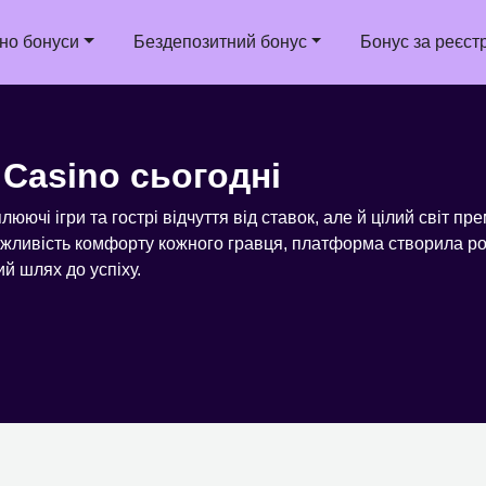
но бонуси
Бездепозитний бонус
Бонус за реєст
 Casino сьогодні
юючі ігри та гострі відчуття від ставок, але й цілий світ пр
ажливість комфорту кожного гравця, платформа створила р
й шлях до успіху.