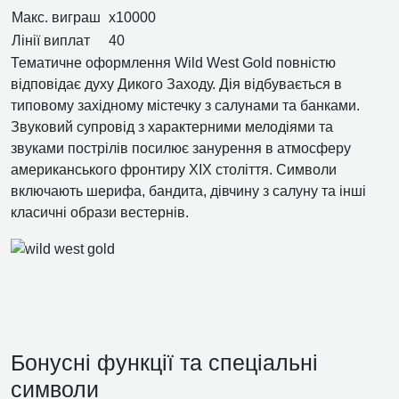
Макс. виграш
x10000
Лінії виплат
40
Тематичне оформлення Wild West Gold повністю
відповідає духу Дикого Заходу. Дія відбувається в
типовому західному містечку з салунами та банками.
Звуковий супровід з характерними мелодіями та
звуками пострілів посилює занурення в атмосферу
американського фронтиру XIX століття. Символи
включають шерифа, бандита, дівчину з салуну та інші
класичні образи вестернів.
Бонусні функції та спеціальні
символи