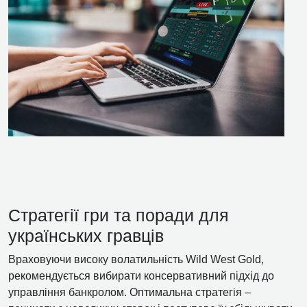
Стратегії гри та поради для
українських гравців
Враховуючи високу волатильність Wild West Gold,
рекомендується вибирати консервативний підхід до
управління банкролом. Оптимальна стратегія –