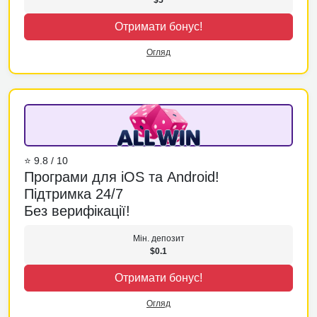
$5
Отримати бонус!
Огляд
⭐ 9.8 / 10
Програми для iOS та Android!
Підтримка 24/7
Без верифікації!
Мін. депозит
$0.1
Отримати бонус!
Огляд