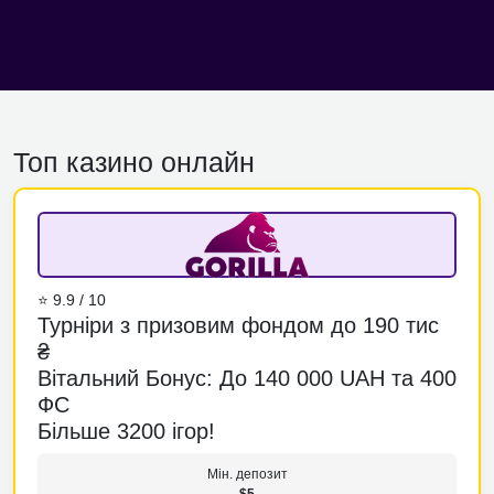
Топ казино онлайн
⭐ 9.9 / 10
Турніри з призовим фондом до 190 тис
₴
Вітальний Бонус: До 140 000 UAH та 400
ФС
Більше 3200 ігор!
Мін. депозит