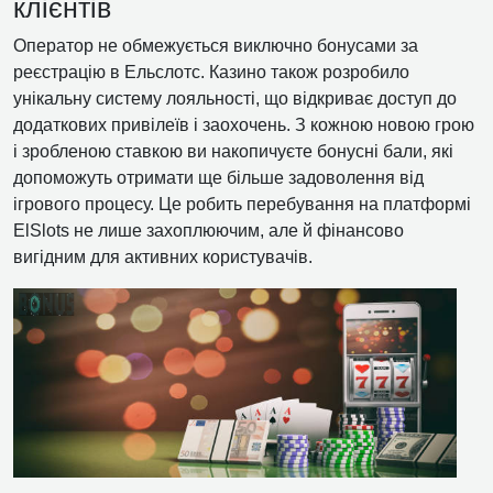
клієнтів
Оператор не обмежується виключно бонусами за
реєстрацію в Ельслотс. Казино також розробило
унікальну систему лояльності, що відкриває доступ до
додаткових привілеїв і заохочень. З кожною новою грою
і зробленою ставкою ви накопичуєте бонусні бали, які
допоможуть отримати ще більше задоволення від
ігрового процесу. Це робить перебування на платформі
ElSlots не лише захоплюючим, але й фінансово
вигідним для активних користувачів.