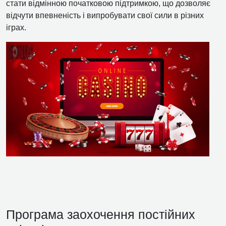
стати відмінною початковою підтримкою, що дозволяє
відчути впевненість і випробувати свої сили в різних
іграх.
Програма заохочення постійних