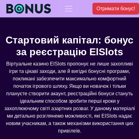
Отримати бонус!
Стартовий капітал: бонус
за реєстрацію ElSlots
Віртуальне казино ElSlots пропонує не лише захопливі
ігри та цікаві заходи, але й вигідні бонусні програми,
покликані забезпечити максимально комфортний
початок ігрового шляху. Якщо ви новачок і тільки
плануєте створити акаунт, реєстраційні бонуси стануть
ідеальним способом зробити перші кроки у
захоплюючому світі азартних розваг. У даному матеріалі
ми детально розглянемо можливості, які ElSlots надає
новим учасникам, а також механізми використання цих
привілеїв.