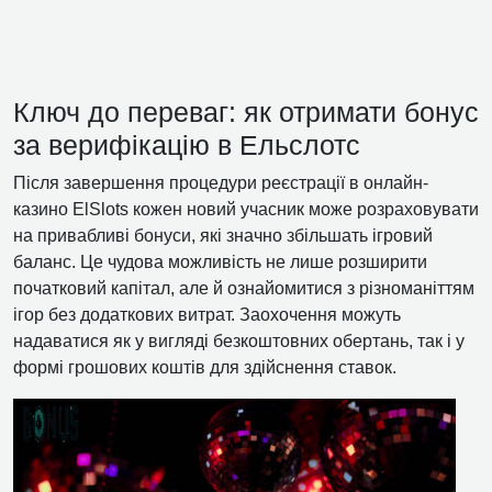
Ключ до переваг: як отримати бонус
за верифікацію в Ельслотс
Після завершення процедури реєстрації в онлайн-
казино ElSlots кожен новий учасник може розраховувати
на привабливі бонуси, які значно збільшать ігровий
баланс. Це чудова можливість не лише розширити
початковий капітал, але й ознайомитися з різноманіттям
ігор без додаткових витрат. Заохочення можуть
надаватися як у вигляді безкоштовних обертань, так і у
формі грошових коштів для здійснення ставок.