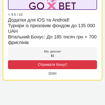
⭐ 9.5 / 10
Додатки для iOS та Android!
Турніри із призовим фондом до 135 000
UAH
Вітальний Бонус: До 185 тисяч грн + 700
фриспінів
Мін. депозит
$1
Отримати бонус!
Огляд