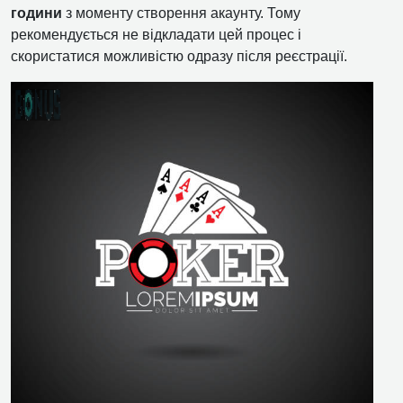
години
з моменту створення акаунту. Тому
рекомендується не відкладати цей процес і
скористатися можливістю одразу після реєстрації.