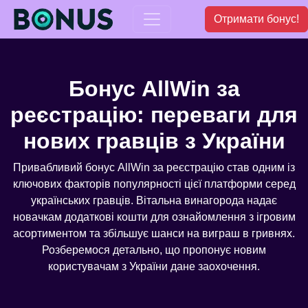
Отримати бонус!
Бонус AllWin за
реєстрацію: переваги для
нових гравців з України
Привабливий бонус AllWin за реєстрацію став одним із
ключових факторів популярності цієї платформи серед
українських гравців. Вітальна винагорода надає
новачкам додаткові кошти для ознайомлення з ігровим
асортиментом та збільшує шанси на виграш в гривнях.
Розберемося детально, що пропонує новим
користувачам з України дане заохочення.