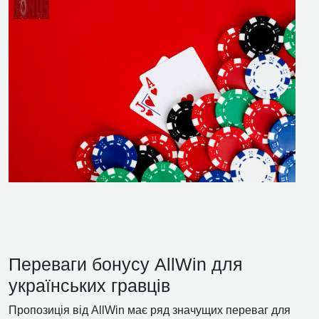
Переваги бонусу AllWin для
українських гравців
Пропозиція від AllWin має ряд значущих переваг для