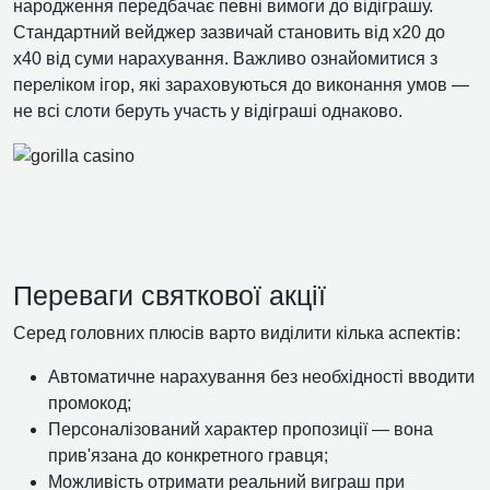
народження передбачає певні вимоги до відіграшу.
Стандартний вейджер зазвичай становить від х20 до
х40 від суми нарахування. Важливо ознайомитися з
переліком ігор, які зараховуються до виконання умов —
не всі слоти беруть участь у відіграші однаково.
Переваги святкової акції
Серед головних плюсів варто виділити кілька аспектів:
Автоматичне нарахування без необхідності вводити
промокод;
Персоналізований характер пропозиції — вона
прив'язана до конкретного гравця;
Можливість отримати реальний виграш при