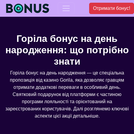
Отримати бонус!
Горіла бонус на день
народження: що потрібно
знати
Горіла бонус на день народження — це спеціальна
пропозиція від казино Gorila, яка дозволяє гравцям
отримати додаткові переваги в особливий день.
Святковий подарунок від платформи є частиною
програми лояльності та орієнтований на
зареєстрованих користувачів. Далі розглянемо ключові
аспекти цієї акції детальніше.