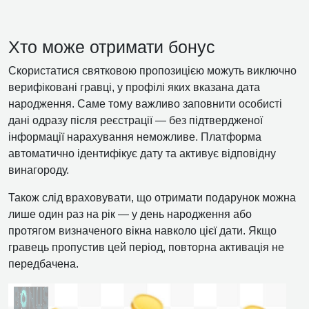
Хто може отримати бонус
Скористатися святковою пропозицією можуть виключно
верифіковані гравці, у профілі яких вказана дата
народження. Саме тому важливо заповнити особисті
дані одразу після реєстрації — без підтвердженої
інформації нарахування неможливе. Платформа
автоматично ідентифікує дату та активує відповідну
винагороду.
Також слід враховувати, що отримати подарунок можна
лише один раз на рік — у день народження або
протягом визначеного вікна навколо цієї дати. Якщо
гравець пропустив цей період, повторна активація не
передбачена.