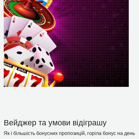
Вейджер та умови відіграшу
Як і більшість бонусних пропозицій, горіла бонус на день