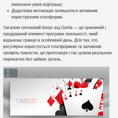
виконанні умов відіграшу;
Додаткова мотивація залишатися активним
користувачем платформи.
Загалом святковий бонус від Gorila — це приємний і
продуманий елемент програми лояльності, який
відзначає гравця в особливий день. Для тих, хто
регулярно користується платформою та заповнив
профіль повністю, ця пропозиція стає цілком реальною
перевагою без зайвих зусиль.