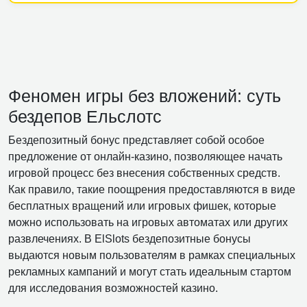
Феномен игры без вложений: суть
бездепов Ельслотс
Бездепозитный бонус представляет собой особое
предложение от онлайн-казино, позволяющее начать
игровой процесс без внесения собственных средств.
Как правило, такие поощрения предоставляются в виде
бесплатных вращений или игровых фишек, которые
можно использовать на игровых автоматах или других
развлечениях. В ElSlots бездепозитные бонусы
выдаются новым пользователям в рамках специальных
рекламных кампаний и могут стать идеальным стартом
для исследования возможностей казино.