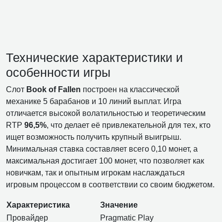
Технические характеристики и
особенности игры
Слот
Book of Fallen
построен на классической
механике 5 барабанов и 10 линий выплат. Игра
отличается высокой волатильностью и теоретическим
RTP
96,5%
, что делает её привлекательной для тех, кто
ищет возможность получить крупный выигрыш.
Минимальная ставка составляет всего 0,10 монет, а
максимальная достигает 100 монет, что позволяет как
новичкам, так и опытным игрокам наслаждаться
игровым процессом в соответствии со своим бюджетом.
Характеристика
Значение
Провайдер
Pragmatic Play