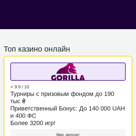
Топ казино онлайн
⭐ 9.9 / 10
Турниры с призовым фондом до 190
тыс ₴
Приветственный Бонус: До 140 000 UAH
и 400 ФС
Более 3200 игр!
Мин. депозит