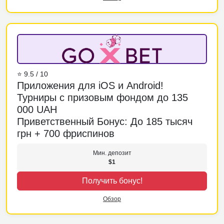
⭐ 9.5 / 10
Приложения для iOS и Android!
Турниры с призовым фондом до 135
000 UAH
Приветственный Бонус: До 185 тысяч
грн + 700 фриспинов
Мин. депозит
$1
Получить бонус!
Обзор