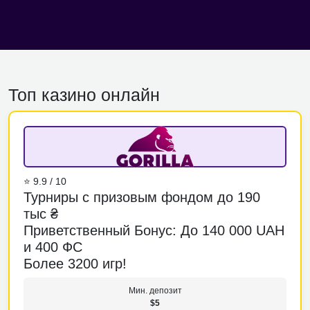
Топ казино онлайн
⭐ 9.9 / 10
Турниры с призовым фондом до 190
тыс ₴
Приветственный Бонус: До 140 000 UAH
и 400 ФС
Более 3200 игр!
Мин. депозит
$5