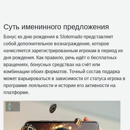
Суть именинного предложения
Бонус ко дню рождения в Slotornado представляет
собой дополнительное вознаграждение, которое
начисляется зарегистрированным игрокам в период их
дня рождения. Как правило, речь идёт о бесплатных
вращениях, бонусных средствах на счёт или
комбинации обоих форматов. Точный состав подарка
может варьироваться в зависимости от статуса игрока в
программе лояльности и истории его активности на
платформе.