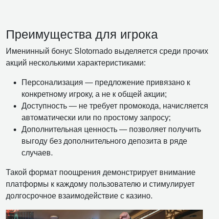
Преимущества для игрока
Именинный бонус Slotornado выделяется среди прочих
акций несколькими характеристиками:
Персонализация — предложение привязано к
конкретному игроку, а не к общей акции;
Доступность — не требует промокода, начисляется
автоматически или по простому запросу;
Дополнительная ценность — позволяет получить
выгоду без дополнительного депозита в ряде
случаев.
Такой формат поощрения демонстрирует внимание
платформы к каждому пользователю и стимулирует
долгосрочное взаимодействие с казино.