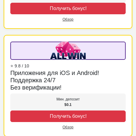
Получить бонус!
Обзор
⭐ 9.8 / 10
Приложения для iOS и Android!
Поддержка 24/7
Без верификации!
Мин. депозит
$0.1
Получить бонус!
Обзор