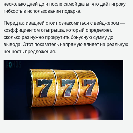
несколько дней до и после самой даты, что даёт игроку
гибкость в использовании подарка.
Перед активацией стоит ознакомиться с вейджером —
коэффициентом отыгрыша, который определяет,
сколько раз нужно прокрутить бонусную сумму до
вывода. Этот показатель напрямую влияет на реальную
ценность предложения.