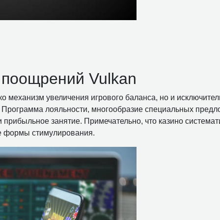
 поощрений Vulkan
о механизм увеличения игрового баланса, но и исключител
. Программа лояльности, многообразие специальных предл
 прибыльное занятие. Примечательно, что казино система
е формы стимулирования.