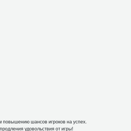
м повышению шансов игроков на успех.
продления удовольствия от игры!