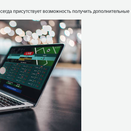
всегда присутствует возможность получить дополнительные