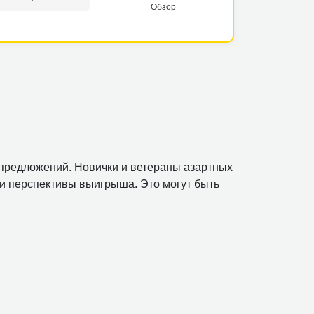
Обзор
 предложений. Новички и ветераны азартных
и перспективы выигрыша. Это могут быть