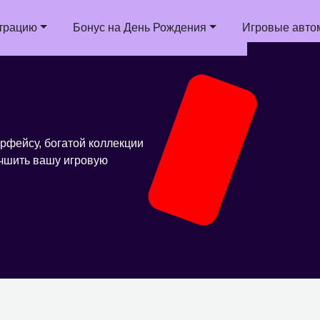
страцию
Бонус на День Рождения
Игровые авто
рфейсу, богатой коллекции
чшить вашу игровую