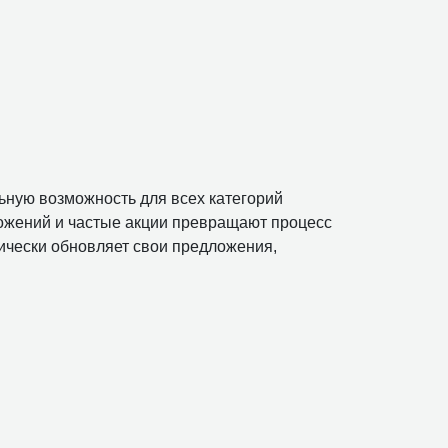
ьную возможность для всех категорий
ожений и частые акции превращают процесс
тически обновляет свои предложения,