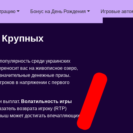
страцию
Бонус на День Рождения
Игровые авто
и Крупных
 популярность среди украинских
реносит вас на живописное озеро,
и значительные денежные призы.
гроков в напряжении с первого
и выплат.
Волатильность игры
затель возврата игроку (RTP)
грыш может достигать впечатляющих