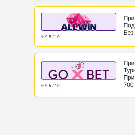
При
Под
Без
⭐ 9.8 / 10
При
Тур
При
700
⭐ 9.5 / 10