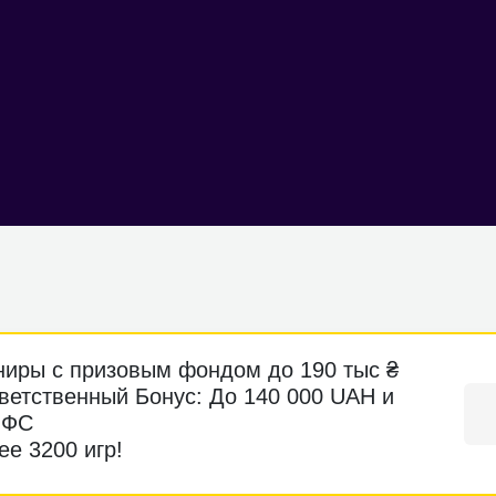
ниры с призовым фондом до 190 тыс ₴
ветственный Бонус: До 140 000 UAH и
 ФС
ее 3200 игр!