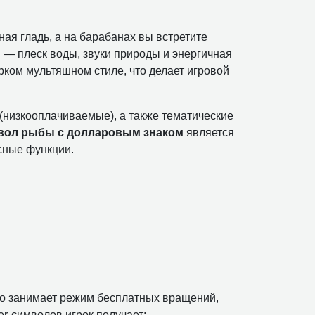
ая гладь, а на барабанах вы встретите
 — плеск воды, звуки природы и энергичная
ком мультяшном стиле, что делает игровой
(низкооплачиваемые), а также тематические
вол рыбы с долларовым знаком
является
усные функции.
то занимает режим бесплатных вращений,
er-символов игрок получает: