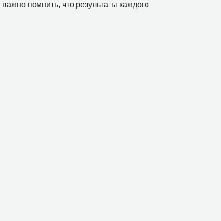
о важно помнить, что результаты каждого