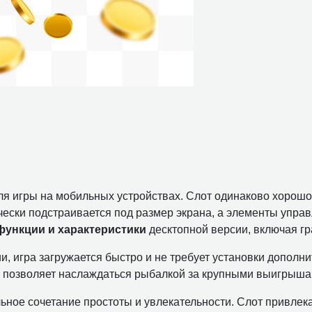
я игры на мобильных устройствах. Слот одинаково хорошо р
ически подстраивается под размер экрана, а элементы упр
функции и характеристики
десктопной версии, включая гр
, игра загружается быстро и не требует установки дополн
то позволяет наслаждаться рыбалкой за крупными выигрыша
ьное сочетание простоты и увлекательности. Слот привлек