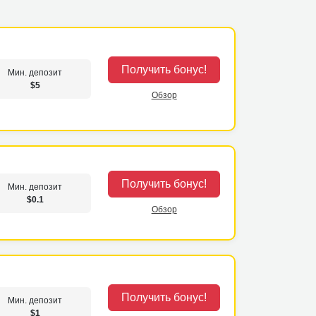
Получить бонус!
Мин. депозит
$5
Обзор
Получить бонус!
Мин. депозит
$0.1
Обзор
Получить бонус!
Мин. депозит
$1