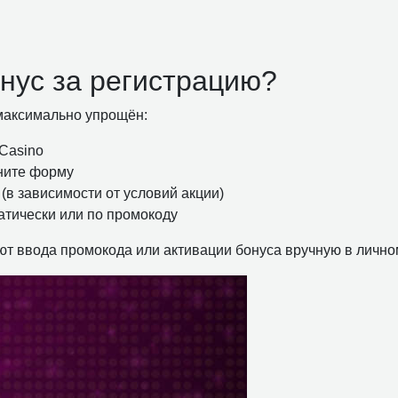
онус за регистрацию?
максимально упрощён:
Casino
ните форму
(в зависимости от условий акции)
атически или по промокоду
ют ввода промокода или активации бонуса вручную в лично