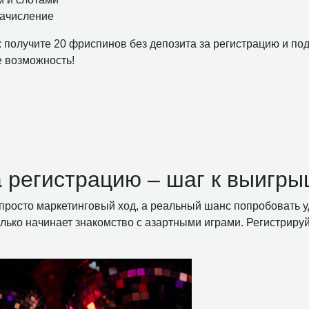
начисление
: получите 20 фриспинов без депозита за регистрацию и п
е возможность!
а регистрацию – шаг к выигр
е просто маркетинговый ход, а реальный шанс попробовать 
олько начинает знакомство с азартными играми. Регистрируй