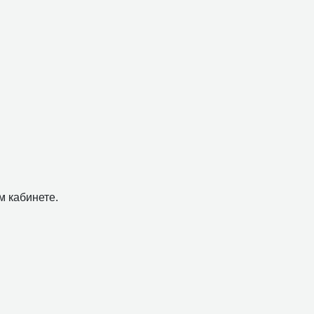
м кабинете.