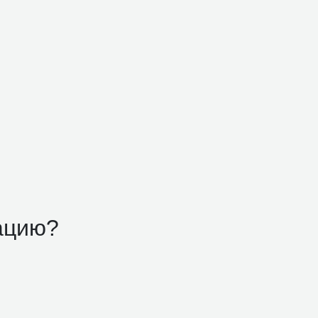
рацию?