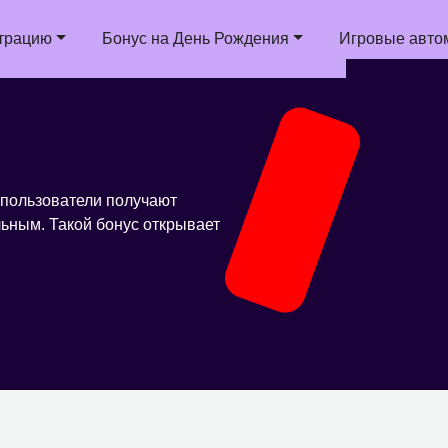
страцию
Бонус на День Рождения
Игровые авто
е пользователи получают
льным. Такой бонус открывает