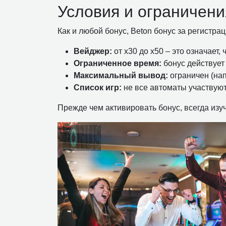
Условия и ограничени
Как и любой бонус, Beton бонус за регист
Вейджер:
от x30 до x50 – это означает
Ограниченное время:
бонус действует 
Максимальный вывод:
ограничен (нап
Список игр:
не все автоматы участвую
Прежде чем активировать бонус, всегда изуч