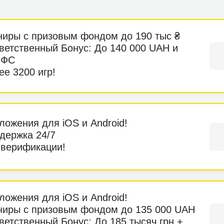
ниры с призовым фондом до 190 тыс ₴
ветственный Бонус: До 140 000 UAH и
 ФС
ее 3200 игр!
ложения для iOS и Android!
держка 24/7
 верификации!
ложения для iOS и Android!
ниры с призовым фондом до 135 000 UAH
ветственный Бонус: До 185 тысяч грн +