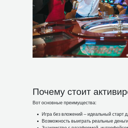
Почему стоит активир
Вот основные преимущества:
Игра без вложений – идеальный старт д
Возможность выиграть реальные деньг
Знакомство с платформой, интерфейсо