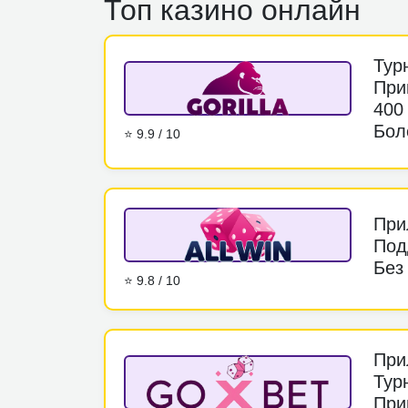
Топ казино онлайн
Тур
При
400
Бол
⭐ 9.9 / 10
При
Под
Без
⭐ 9.8 / 10
При
Тур
При