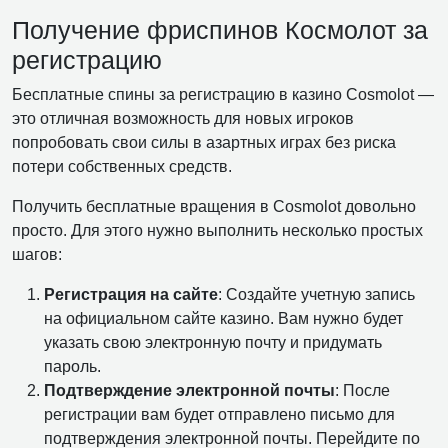
Получение фриспинов Космолот за
регистрацию
Бесплатные спины за регистрацию в казино Cosmolot —
это отличная возможность для новых игроков
попробовать свои силы в азартных играх без риска
потери собственных средств.
Получить бесплатные вращения в Cosmolot довольно
просто. Для этого нужно выполнить несколько простых
шагов:
Регистрация на сайте
: Создайте учетную запись
на официальном сайте казино. Вам нужно будет
указать свою электронную почту и придумать
пароль.
Подтверждение электронной почты
: После
регистрации вам будет отправлено письмо для
подтверждения электронной почты. Перейдите по