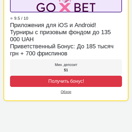
⭐ 9.5 / 10
Приложения для iOS и Android!
Турниры с призовым фондом до 135
000 UAH
Приветственный Бонус: До 185 тысяч
грн + 700 фриспинов
Мин. депозит
$1
Получить бонус!
Обзор