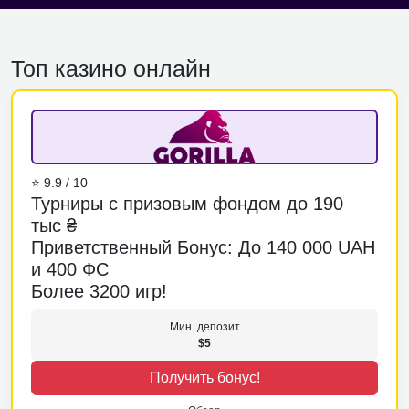
Топ казино онлайн
⭐ 9.9 / 10
Турниры с призовым фондом до 190
тыс ₴
Приветственный Бонус: До 140 000 UAH
и 400 ФС
Более 3200 игр!
Мин. депозит
$5
Получить бонус!