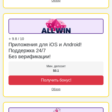
Обзор
⭐ 9.8 / 10
Приложения для iOS и Android!
Поддержка 24/7
Без верификации!
Мин. депозит
$0.1
Получить бонус!
Обзор