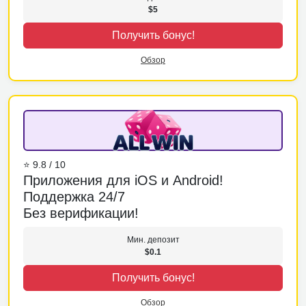
$5
Получить бонус!
Обзор
⭐ 9.8 / 10
Приложения для iOS и Android!
Поддержка 24/7
Без верификации!
Мин. депозит
$0.1
Получить бонус!
Обзор