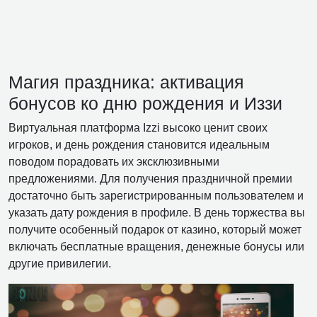
Магия праздника: активация
бонусов ко дню рождения и Иззи
Виртуальная платформа Izzi высоко ценит своих
игроков, и день рождения становится идеальным
поводом порадовать их эксклюзивными
предложениями. Для получения праздничной премии
достаточно быть зарегистрированным пользователем и
указать дату рождения в профиле. В день торжества вы
получите особенный подарок от казино, который может
включать бесплатные вращения, денежные бонусы или
другие привилегии.