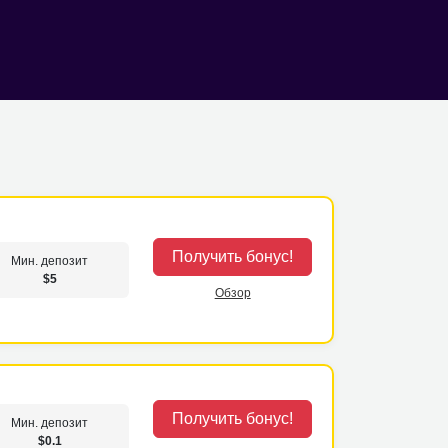
Получить бонус!
Мин. депозит
$5
Обзор
Получить бонус!
Мин. депозит
$0.1