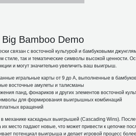
 Big Bamboo Demo
ки связан с восточной культурой и бамбуковыми джунглями
м стиле, так и тематические символы высокой ценности. 
кции и могут значительно увеличить ваш выигрыш.
анные игральные карты от 9 до A, выполненные в бамбуко
ные восточные амулеты и талисманы
жения панд, фонариков и других элементов восточной куль
символы для формирования выигрышных комбинаций
сплатных вращений
 в механике каскадных выигрышей (Cascading Wins). Посл
а их место падают новые, что может привести к цепочке п
ивает потенциал выигрыша и делает игровой процесс боле