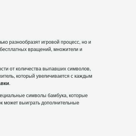
ко разнообразят игровой процесс, но и
бесплатных вращений, множители и
ости от количества выпавших символов,
житель, который увеличивается с каждым
авки
.
пециальные символы бамбука, которые
грок может выиграть дополнительные