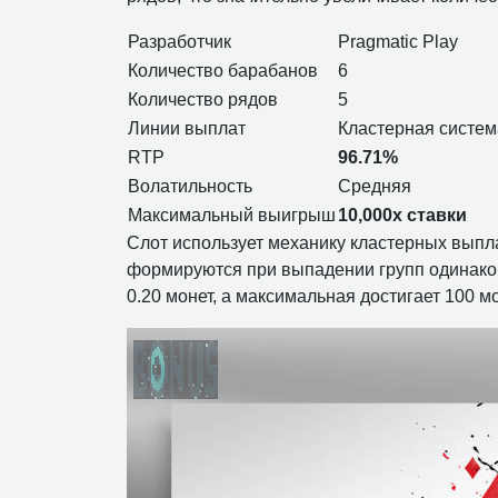
Разработчик
Pragmatic Play
Количество барабанов
6
Количество рядов
5
Линии выплат
Кластерная система
RTP
96.71%
Волатильность
Средняя
Максимальный выигрыш
10,000x ставки
Слот использует механику кластерных выпла
формируются при выпадении групп одинаков
0.20 монет, а максимальная достигает 100 м