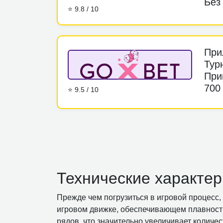
Без
⭐ 9.8 / 10
При
Тур
При
700
⭐ 9.5 / 10
Технические характе
Прежде чем погрузиться в игровой процесс
игровом движке, обеспечивающем плавность 
рядов, что значительно увеличивает количе