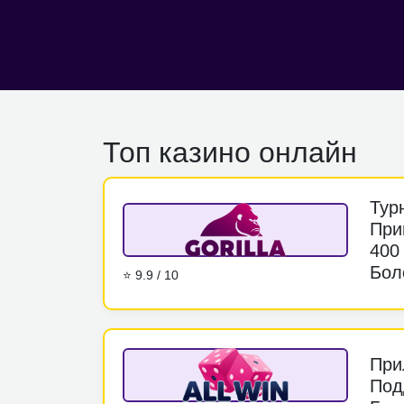
Топ казино онлайн
Тур
При
400
Бол
⭐ 9.9 / 10
При
Под