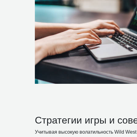
Стратегии игры и сов
Учитывая высокую волатильность Wild West