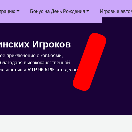
страцию
Бонус на День Рождения
Игровые авто
инских Игроков
ное приключение с ковбоями,
в благодаря высококачественной
тильностью и
RTP 96.51%
, что делает