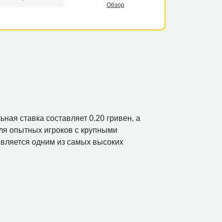
Обзор
ная ставка составляет 0.20 гривен, а
 для опытных игроков с крупными
 является одним из самых высоких