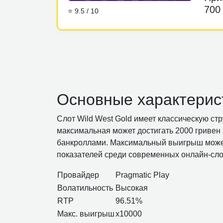
700
⭐ 9.5 / 10
Основные характерист
Слот Wild West Gold имеет классическую ст
максимальная может достигать 2000 гривен з
банкроллами. Максимальный выигрыш може
показателей среди современных онлайн-сло
Провайдер
Pragmatic Play
Волатильность
Высокая
RTP
96.51%
Макс. выигрыш
x10000