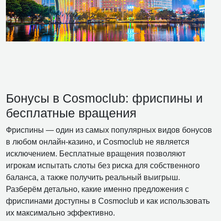
Бонусы в Cosmoclub: фриспины и
бесплатные вращения
Фриспины — один из самых популярных видов бонусов
в любом онлайн-казино, и Cosmoclub не является
исключением. Бесплатные вращения позволяют
игрокам испытать слоты без риска для собственного
баланса, а также получить реальный выигрыш.
Разберём детально, какие именно предложения с
фриспинами доступны в Cosmoclub и как использовать
их максимально эффективно.