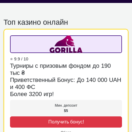
Топ казино онлайн
⭐ 9.9 / 10
Турниры с призовым фондом до 190
тыс ₴
Приветственный Бонус: До 140 000 UAH
и 400 ФС
Более 3200 игр!
Мин. депозит
$5
Получить бонус!