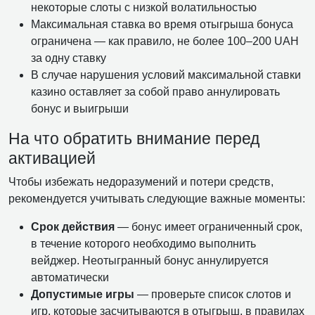
некоторые слоты с низкой волатильностью
Максимальная ставка во время отыгрыша бонуса
ограничена — как правило, не более 100–200 UAH
за одну ставку
В случае нарушения условий максимальной ставки
казино оставляет за собой право аннулировать
бонус и выигрыши
На что обратить внимание перед
активацией
Чтобы избежать недоразумений и потери средств,
рекомендуется учитывать следующие важные моменты:
Срок действия
— бонус имеет ограниченный срок,
в течение которого необходимо выполнить
вейджер. Неотыгранный бонус аннулируется
автоматически
Допустимые игры
— проверьте список слотов и
игр, которые засчитываются в отыгрыш, в правилах