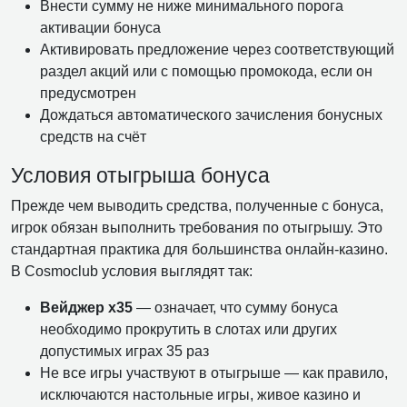
Внести сумму не ниже минимального порога
активации бонуса
Активировать предложение через соответствующий
раздел акций или с помощью промокода, если он
предусмотрен
Дождаться автоматического зачисления бонусных
средств на счёт
Условия отыгрыша бонуса
Прежде чем выводить средства, полученные с бонуса,
игрок обязан выполнить требования по отыгрышу. Это
стандартная практика для большинства онлайн-казино.
В Cosmoclub условия выглядят так:
Вейджер x35
— означает, что сумму бонуса
необходимо прокрутить в слотах или других
допустимых играх 35 раз
Не все игры участвуют в отыгрыше — как правило,
исключаются настольные игры, живое казино и