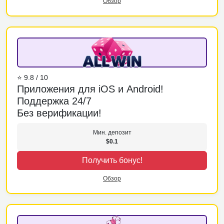
Обзор
⭐ 9.8 / 10
Приложения для iOS и Android!
Поддержка 24/7
Без верификации!
Мин. депозит
$0.1
Получить бонус!
Обзор