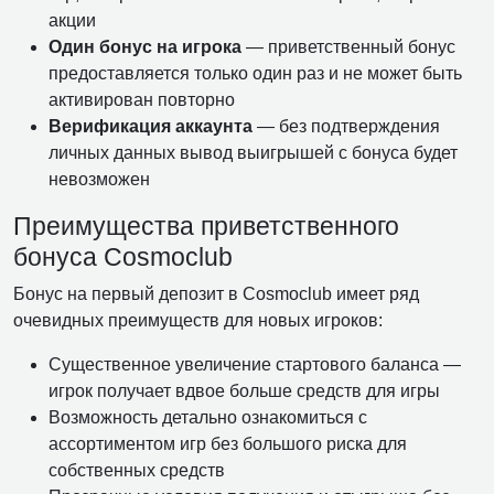
акции
Один бонус на игрока
— приветственный бонус
предоставляется только один раз и не может быть
активирован повторно
Верификация аккаунта
— без подтверждения
личных данных вывод выигрышей с бонуса будет
невозможен
Преимущества приветственного
бонуса Cosmoclub
Бонус на первый депозит в Cosmoclub имеет ряд
очевидных преимуществ для новых игроков:
Существенное увеличение стартового баланса —
игрок получает вдвое больше средств для игры
Возможность детально ознакомиться с
ассортиментом игр без большого риска для
собственных средств