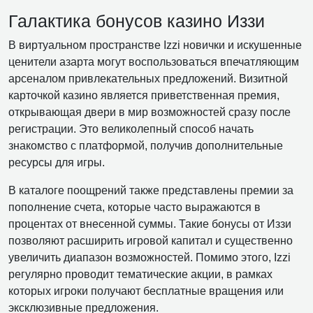
Галактика бонусов казино Иззи
В виртуальном пространстве Izzi новички и искушенные
ценители азарта могут воспользоваться впечатляющим
арсеналом привлекательных предложений. Визитной
карточкой казино является приветственная премия,
открывающая двери в мир возможностей сразу после
регистрации. Это великолепный способ начать
знакомство с платформой, получив дополнительные
ресурсы для игры.
В каталоге поощрений также представлены премии за
пополнение счета, которые часто выражаются в
процентах от внесенной суммы. Такие бонусы от Иззи
позволяют расширить игровой капитал и существенно
увеличить диапазон возможностей. Помимо этого, Izzi
регулярно проводит тематические акции, в рамках
которых игроки получают бесплатные вращения или
эксклюзивные предложения.