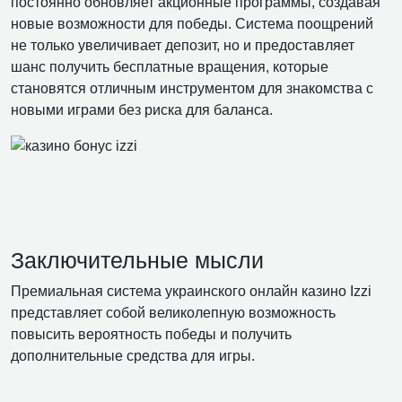
постоянно обновляет акционные программы, создавая
новые возможности для победы. Система поощрений
не только увеличивает депозит, но и предоставляет
шанс получить бесплатные вращения, которые
становятся отличным инструментом для знакомства с
новыми играми без риска для баланса.
Заключительные мысли
Премиальная система украинского онлайн казино Izzi
представляет собой великолепную возможность
повысить вероятность победы и получить
дополнительные средства для игры.