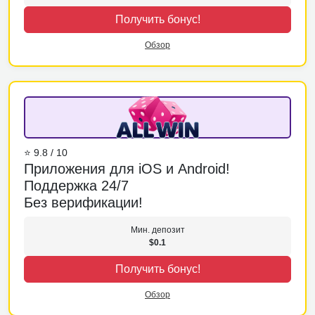
Получить бонус!
Обзор
⭐ 9.8 / 10
Приложения для iOS и Android!
Поддержка 24/7
Без верификации!
Мин. депозит
$0.1
Получить бонус!
Обзор