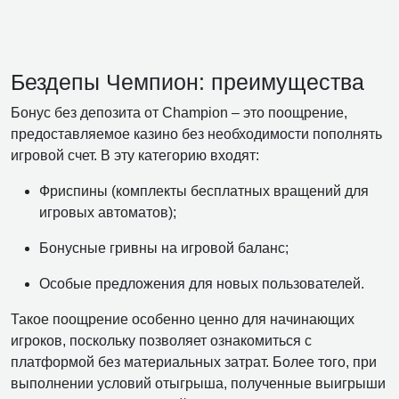
Бездепы Чемпион: преимущества
Бонус без депозита от Champion – это поощрение,
предоставляемое казино без необходимости пополнять
игровой счет. В эту категорию входят:
Фриспины (комплекты бесплатных вращений для
игровых автоматов);
Бонусные гривны на игровой баланс;
Особые предложения для новых пользователей.
Такое поощрение особенно ценно для начинающих
игроков, поскольку позволяет ознакомиться с
платформой без материальных затрат. Более того, при
выполнении условий отыгрыша, полученные выигрыши