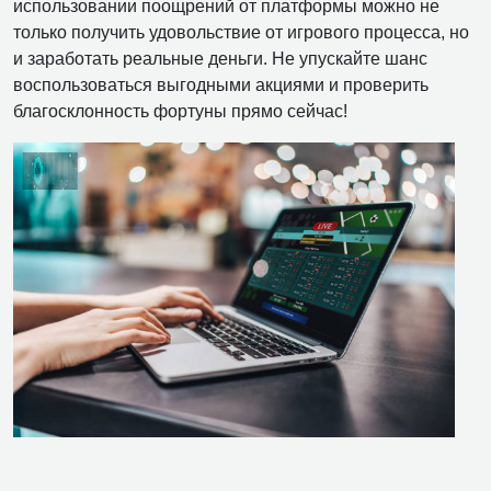
использовании поощрений от платформы можно не
только получить удовольствие от игрового процесса, но
и заработать реальные деньги. Не упускайте шанс
воспользоваться выгодными акциями и проверить
благосклонность фортуны прямо сейчас!