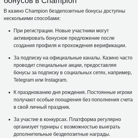
бонусов в Champion
В казино Champion бездепозитные бонусы доступны
несколькими способами:
При регистрации. Новые участники могут
активировать бонусное предложение после
создания профиля и прохождения верификации.
За подписку на официальные каналы. Казино часто
проводит специальные акции, предоставляя
бонусы за подписку в социальных сетях, например,
Telegram или Instagram.
К празднованию дня рождения. Постоянные игроки
получают особые поощрения без пополнения счета
в свой личный праздник.
За участие в конкурсах. Платформа регулярно
организует турниры с возможностью выиграть
дополнительные бездепозитные награды.