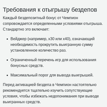
Требования к отыгрышу бездепов
Каждый бездепозитный бонус от Чемпион
сопровождается определенными условиями отыгрыша.
Стандартно это включает:
Вейджер (например, x30 или x40), означающий
необходимость прокрутить выигранную сумму
установленное количество раз.
Ограниченный перечень игр для использования
бонусных средств.
Максимальный порог для вывода выигрышей.
Перед активацией бездепа в Чемпион настоятельно
рекомендуется тщательно изучить сопутствующие
условия, чтобы избежать недопонимания при выводе
выигранных средств.