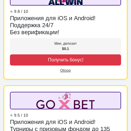
⭐ 9.8 / 10
Приложения для iOS и Android!
Поддержка 24/7
Без верификации!
Мин. депозит
$0.1
Получить бонус!
Обзор
⭐ 9.5 / 10
Приложения для iOS и Android!
Турниры с призовым фондом до 135