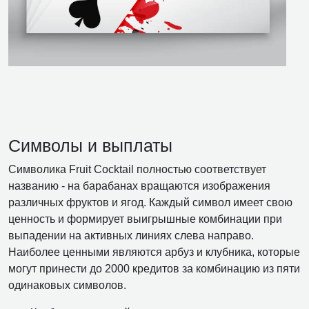
Символы и выплаты
Символика Fruit Cocktail полностью соответствует
названию - на барабанах вращаются изображения
различных фруктов и ягод. Каждый символ имеет свою
ценность и формирует выигрышные комбинации при
выпадении на активных линиях слева направо.
Наиболее ценными являются арбуз и клубника, которые
могут принести до 2000 кредитов за комбинацию из пяти
одинаковых символов.