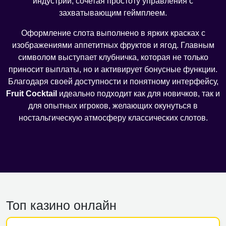
индустрии, сочетая простоту управления с
захватывающим геймплеем.
Оформление слота выполнено в ярких красках с
изображениями аппетитных фруктов и ягод. Главным
символом выступает клубничка, которая не только
приносит выплаты, но и активирует бонусные функции.
Благодаря своей доступности и понятному интерфейсу,
Fruit Cocktail
идеально подходит как для новичков, так и
для опытных игроков, желающих окунуться в
ностальгическую атмосферу классических слотов.
Топ казино онлайн