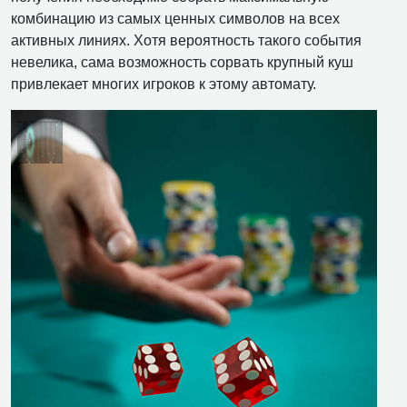
комбинацию из самых ценных символов на всех
активных линиях. Хотя вероятность такого события
невелика, сама возможность сорвать крупный куш
привлекает многих игроков к этому автомату.