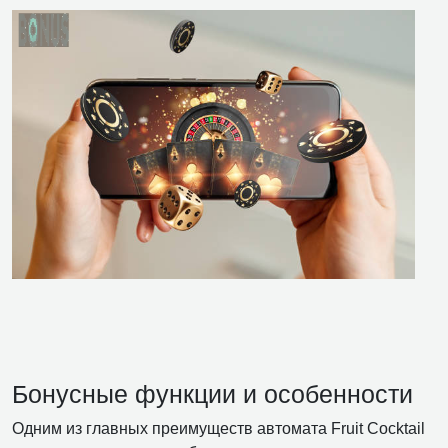
Бонусные функции и особенности
Одним из главных преимуществ автомата Fruit Cocktail