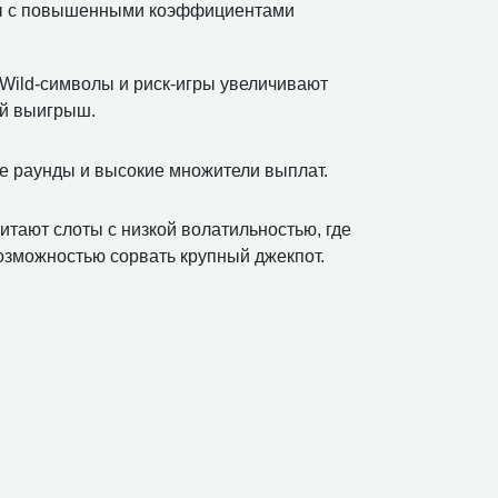
ы с повышенными коэффициентами
Wild-символы и риск-игры увеличивают
й выигрыш.
 раунды и высокие множители выплат.
итают слоты с низкой волатильностью, где
озможностью сорвать крупный джекпот.