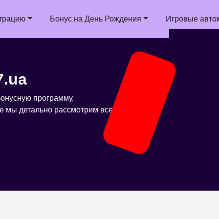
страцию
Бонус на День Рождения
Игровые авто
7.ua
бонусную программу,
ре мы детально рассмотрим все