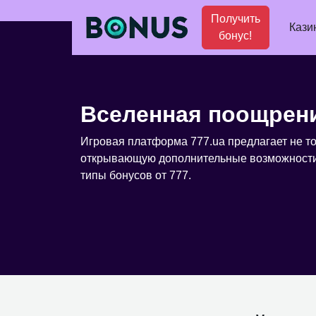
Получить
Кази
бонус!
Вселенная поощрени
Игровая платформа 777.ua предлагает не т
открывающую дополнительные возможности к
типы бонусов от 777.