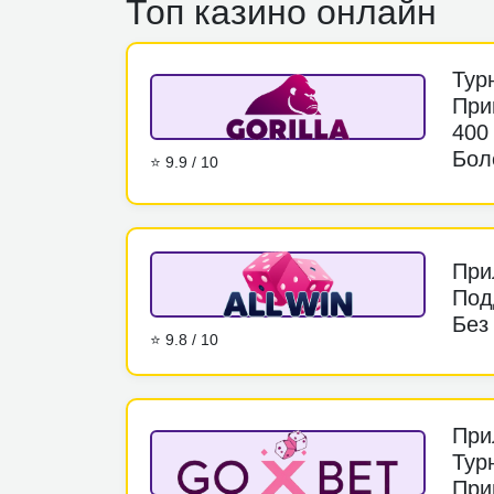
Топ казино онлайн
Тур
При
400
Бол
⭐ 9.9 / 10
При
Под
Без
⭐ 9.8 / 10
При
Тур
При