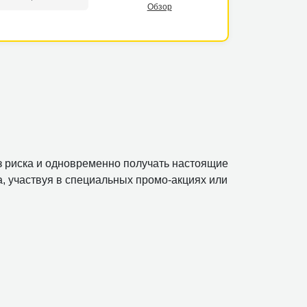
Обзор
з риска и одновременно получать настоящие
, участвуя в специальных промо-акциях или