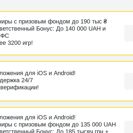
ниры с призовым фондом до 190 тыс ₴
ветственный Бонус: До 140 000 UAH и
 ФС
ее 3200 игр!
ложения для iOS и Android!
держка 24/7
 верификации!
ложения для iOS и Android!
ниры с призовым фондом до 135 000 UAH
ветственный Бонус: До 185 тысяч грн +