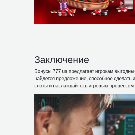
Заключение
Бонусы 777 ua предлагает игрокам выгодные
найдется предложение, способное сделать 
слоты и наслаждайтесь игровым процессом