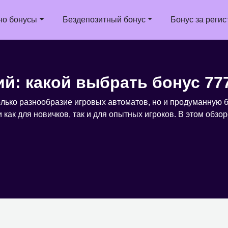
но бонусы
Бездепозитный бонус
Бонус за реги
й: какой выбрать бонус 77
олько разнообразие игровых автоматов, но и продуманную 
ак для новичков, так и для опытных игроков. В этом обзо