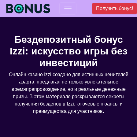
Получить бонус!
Бездепозитный бонус
Izzi: искусство игры без
инвестиций
Онлайн казино Izzi создано для истинных ценителей
азарта, предлагая не только увлекательное
времяпрепровождение, но и реальные денежные
призы. В этом материале раскрываются секреты
получения бездепов в Izzi, ключевые нюансы и
преимущества для участников.