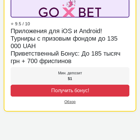
⭐ 9.5 / 10
Приложения для iOS и Android!
Турниры с призовым фондом до 135
000 UAH
Приветственный Бонус: До 185 тысяч
грн + 700 фриспинов
Мин. депозит
$1
Получить бонус!
Обзор