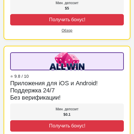
Мин. депозит
$5
Получить бонус!
Обзор
⭐ 9.8 / 10
Приложения для iOS и Android!
Поддержка 24/7
Без верификации!
Мин. депозит
$0.1
Получить бонус!