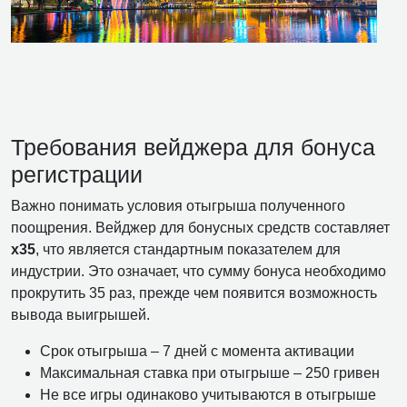
Требования вейджера для бонуса
регистрации
Важно понимать условия отыгрыша полученного
поощрения. Вейджер для бонусных средств составляет
x35
, что является стандартным показателем для
индустрии. Это означает, что сумму бонуса необходимо
прокрутить 35 раз, прежде чем появится возможность
вывода выигрышей.
Срок отыгрыша – 7 дней с момента активации
Максимальная ставка при отыгрыше – 250 гривен
Не все игры одинаково учитываются в отыгрыше