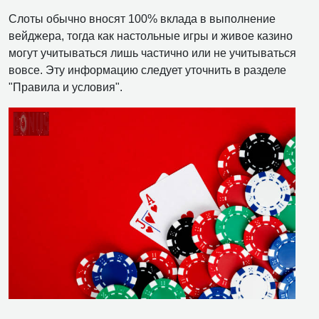
Слоты обычно вносят 100% вклада в выполнение
вейджера, тогда как настольные игры и живое казино
могут учитываться лишь частично или не учитываться
вовсе. Эту информацию следует уточнить в разделе
"Правила и условия".