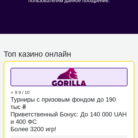
пользователям данное поощрение.
Топ казино онлайн
⭐ 9.9 / 10
Турниры с призовым фондом до 190
тыс ₴
Приветственный Бонус: До 140 000 UAH
и 400 ФС
Более 3200 игр!