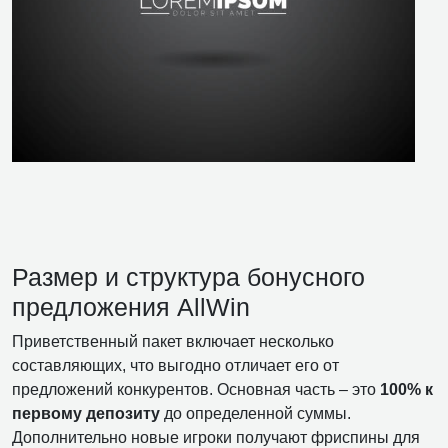
Размер и структура бонусного
предложения AllWin
Приветственный пакет включает несколько
составляющих, что выгодно отличает его от
предложений конкурентов. Основная часть – это
100% к
первому депозиту
до определенной суммы.
Дополнительно новые игроки получают фриспины для