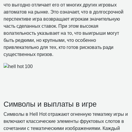
что выгодно отличает его от многих других игровых
автоматов на рынке. Это означает, что в долгосрочной
перспективе игра возвращает игрокам значительную
часть сделанных ставок. При этом высокая
волатильность указывает на то, что выигрыши могут
быть редкими, но крупными, что особенно
привлекательно для тех, кто готов рисковать ради
существенных призов.
Символы и выплаты в игре
Символы в Hell Hot отражают огненную тематику игры и
включают классические элементы фруктовых слотов в
сочетании с тематическими изображениями. Каждый