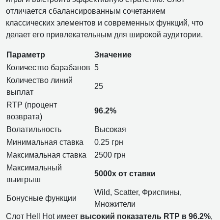
отличается сбалансированным сочетанием
классических элементов и современных функций, что
делает его привлекательным для широкой аудитории.
Параметр
Значение
Количество барабанов
5
Количество линий
25
выплат
RTP (процент
96.2%
возврата)
Волатильность
Высокая
Минимальная ставка
0.25 грн
Максимальная ставка
2500 грн
Максимальный
5000x от ставки
выигрыш
Wild, Scatter, Фриспины,
Бонусные функции
Множители
Слот Hell Hot имеет
высокий показатель RTP в 96.2%
,