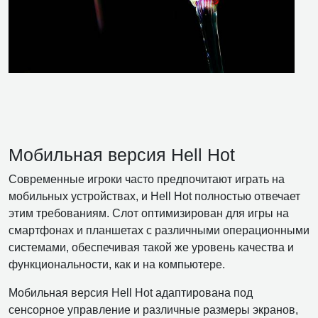
Мобильная версия Hell Hot
Современные игроки часто предпочитают играть на
мобильных устройствах, и Hell Hot полностью отвечает
этим требованиям. Слот оптимизирован для игры на
смартфонах и планшетах с различными операционными
системами, обеспечивая такой же уровень качества и
функциональности, как и на компьютере.
Мобильная версия Hell Hot адаптирована под
сенсорное управление и различные размеры экранов,