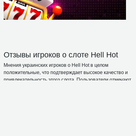
Отзывы игроков о слоте Hell Hot
Мнения украинских игроков о Hell Hot в целом
положительные, что подтверждает высокое качество и
привлекательность этого слота. Пользователи отмечают
захватывающий геймплей, высокие шансы на выигрыш
и качественную графику, которая создает атмосферу
настоящего адского пламени.
Мы не принимаем оплату и не организуем азартные игры. Вся