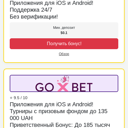
Приложения для iOS и Android!
Поддержка 24/7
Без верификации!
Мин. депозит
$0.1
Получить бонус!
Обзор
⭐ 9.5 / 10
Приложения для iOS и Android!
Турниры с призовым фондом до 135
000 UAH
Приветственный Бонус: До 185 тысяч