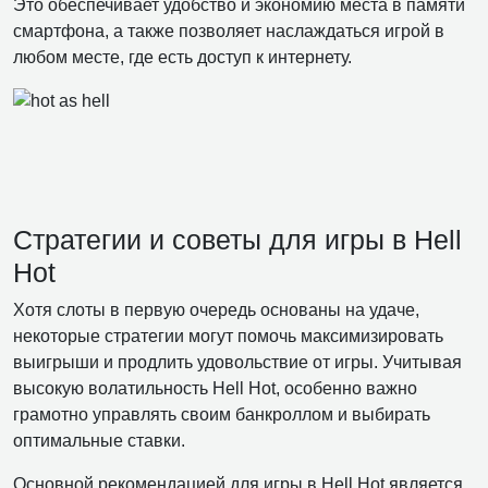
Это обеспечивает удобство и экономию места в памяти
смартфона, а также позволяет наслаждаться игрой в
любом месте, где есть доступ к интернету.
Стратегии и советы для игры в Hell
Hot
Хотя слоты в первую очередь основаны на удаче,
некоторые стратегии могут помочь максимизировать
выигрыши и продлить удовольствие от игры. Учитывая
высокую волатильность Hell Hot, особенно важно
грамотно управлять своим банкроллом и выбирать
оптимальные ставки.
Основной рекомендацией для игры в Hell Hot является