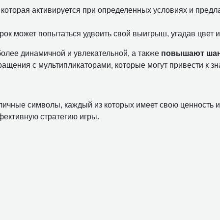
которая активируется при определенных условиях и предла
ок может попытаться удвоить свой выигрыш, угадав цвет и
более динамичной и увлекательной, а также
повышают шан
ащения с мультипликаторами, которые могут привести к з
зличные символы, каждый из которых имеет свою ценность 
фективную стратегию игры.