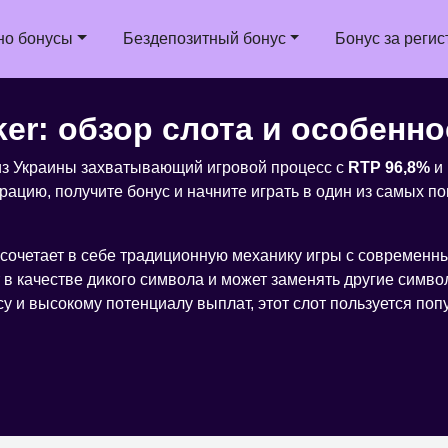
но бонусы
Бездепозитный бонус
Бонус за реги
er: обзор слота и особенн
 из Украины захватывающий игровой процесс с
RTP 96,8%
и 
рацию, получите бонус и начните играть в один из самых п
ый сочетает в себе традиционную механику игры с современ
т в качестве дикого символа и может заменять другие сим
 и высокому потенциалу выплат, этот слот пользуется поп