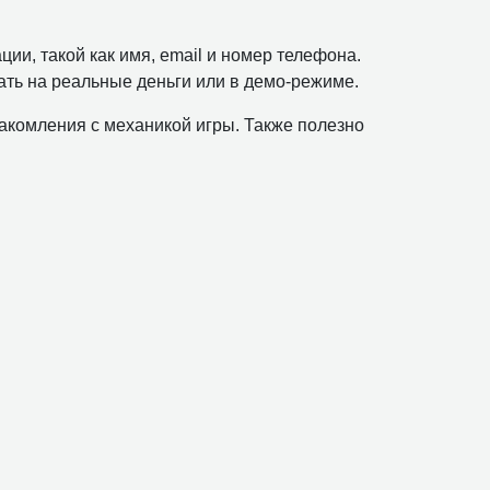
ии, такой как имя, email и номер телефона.
рать на реальные деньги или в демо-режиме.
накомления с механикой игры. Также полезно