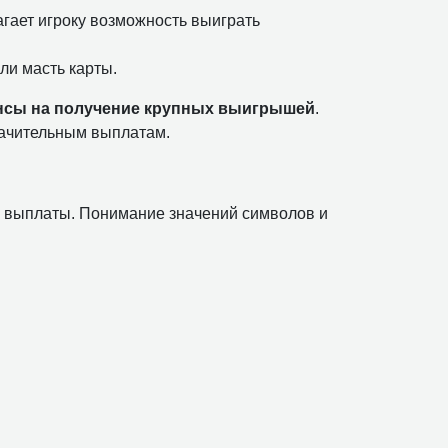
гает игроку возможность выиграть
ли масть карты.
сы на получение крупных выигрышей
.
начительным выплатам.
и выплаты. Понимание значений символов и