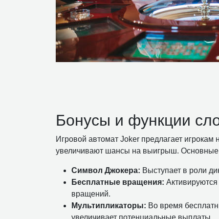
Бонусы и функции сл
Игровой автомат Joker предлагает игрокам
увеличивают шансы на выигрыш. Основные 
Символ Джокера:
Выступает в роли ди
Бесплатные вращения:
Активируются 
вращений.
Мультипликаторы:
Во время бесплатн
увеличивает потенциальные выплаты.