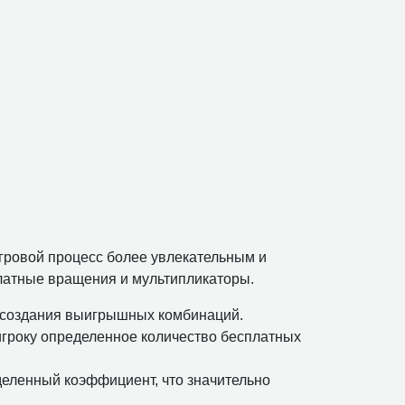
игровой процесс более увлекательным и
латные вращения и мультипликаторы.
я создания выигрышных комбинаций.
игроку определенное количество бесплатных
еленный коэффициент, что значительно