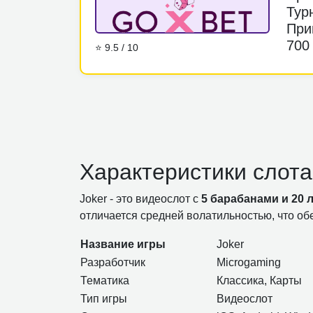
Тур
При
700
⭐ 9.5 / 10
Характеристики слота
Joker - это видеослот с
5 барабанами и 20
отличается средней волатильностью, что о
Название игры
Joker
Разработчик
Microgaming
Тематика
Классика, Карты
Тип игры
Видеослот