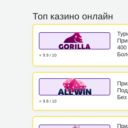
Топ казино онлайн
Тур
При
400
Бол
⭐ 9.9 / 10
При
Под
Без
⭐ 9.8 / 10
При