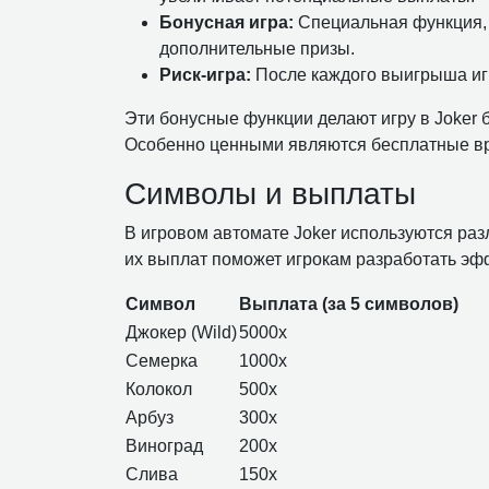
Бонусная игра:
Специальная функция, 
дополнительные призы.
Риск-игра:
После каждого выигрыша игр
Эти бонусные функции делают игру в Joker 
Особенно ценными являются бесплатные вр
Символы и выплаты
В игровом автомате Joker используются ра
их выплат поможет игрокам разработать эф
Символ
Выплата (за 5 символов)
Джокер (Wild)
5000x
Семерка
1000x
Колокол
500x
Арбуз
300x
Виноград
200x
Слива
150x