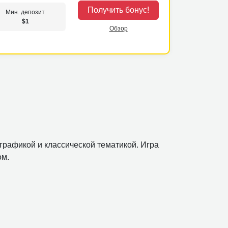
Получить бонус!
Мин. депозит
$1
Обзор
 графикой и классической тематикой. Игра
ом.