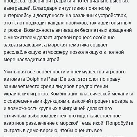
процесса, красочной графики и потенциально высоких
выигрышей. Благодаря интуитивно понятному
интерфейсу и доступности на различных устройствах,
этот слот подходит как для новичков, так и для опытных
игроков. Возможность активации бесплатных вращений
с множителем делает игровой процесс особенно
захватывающим, а морская тематика создает
расслабляющую атмосферу, позволяющую в полной
мере насладиться игрой.
Учитывая все особенности и преимущества игрового
автомата Dolphins Pearl Deluxe, этот слот по праву
занимает место среди лидеров предпочтений
украинских игроков. Комбинация классической механики
с современными функциями, высокий процент возврата
и возможность крупных выигрышей делают его
отличным выбором для тех, кто ищет качественное
азартное развлечение с морской тематикой. Попробуйте
сыграть в демо-версию, чтобы оценить все