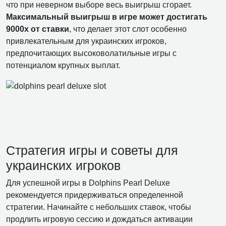
что при неверном выборе весь выигрыш сгорает.
Максимальный выигрыш в игре может достигать
9000x от ставки
, что делает этот слот особенно
привлекательным для украинских игроков,
предпочитающих высоковолатильные игры с
потенциалом крупных выплат.
Стратегия игры и советы для
украинских игроков
Для успешной игры в Dolphins Pearl Deluxe
рекомендуется придерживаться определенной
стратегии. Начинайте с небольших ставок, чтобы
продлить игровую сессию и дождаться активации