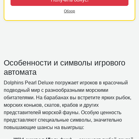
Обзор
Особенности и символы игрового
автомата
Dolphins Pearl Deluxe погружает игроков в красочный
подводный мир с разнообразными морскими
обитателями. На барабанах вы встретите ярких рыбок,
морских коньков, скатов, крабов и других
представителей морской фауны. Особую ценность
представляют специальные символы, значительно
повышающие шансы на выигрыш: