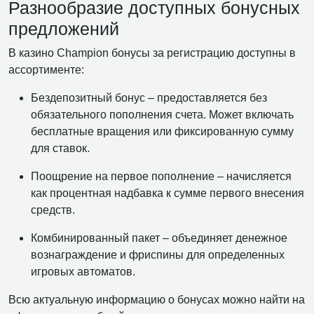
Разнообразие доступных бонусных
предложений
В казино Champion бонусы за регистрацию доступны в
ассортименте:
Бездепозитный бонус – предоставляется без
обязательного пополнения счета. Может включать
бесплатные вращения или фиксированную сумму
для ставок.
Поощрение на первое пополнение – начисляется
как процентная надбавка к сумме первого внесения
средств.
Комбинированный пакет – объединяет денежное
вознаграждение и фриспины для определенных
игровых автоматов.
Всю актуальную информацию о бонусах можно найти на