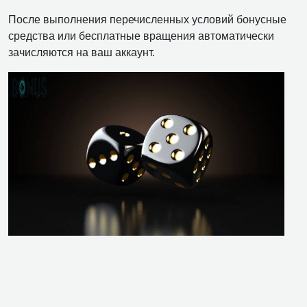
После выполнения перечисленных условий бонусные
средства или бесплатные вращения автоматически
зачисляются на ваш аккаунт.