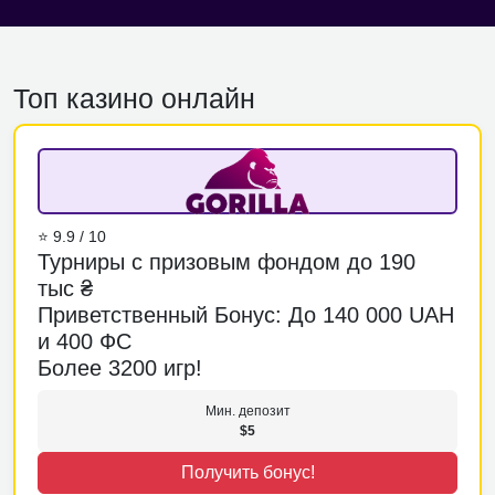
Топ казино онлайн
⭐ 9.9 / 10
Турниры с призовым фондом до 190
тыс ₴
Приветственный Бонус: До 140 000 UAH
и 400 ФС
Более 3200 игр!
Мин. депозит
$5
Получить бонус!