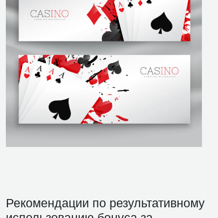
Рекомендации по результативному
использованию бонуса за