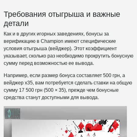
Требования отыгрыша и важные
детали
Как и в других игорных заведениях, бонусы за
верификацию в Champion имеют специфические
условия отыгрыша (вейджер). Этот коэффициент
указывает, сколько раз необходимо прокрутить бонусную
сумму перед возможностью ее вывода.
Например, если размер бонуса составляет 500 грн, а
вейджер х35, вам потребуется сделать ставки на общую
сумму 17 500 грн (500 × 35), прежде чем бонусные
средства станут доступными для вывода.