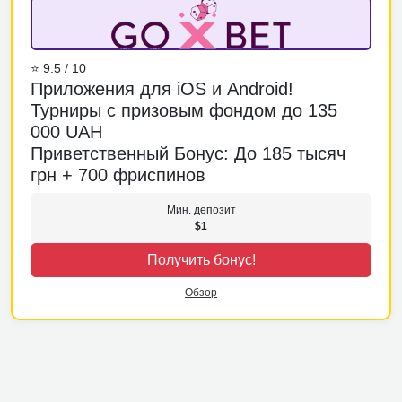
⭐ 9.5 / 10
Приложения для iOS и Android!
Турниры с призовым фондом до 135
000 UAH
Приветственный Бонус: До 185 тысяч
грн + 700 фриспинов
Мин. депозит
$1
Получить бонус!
Обзор