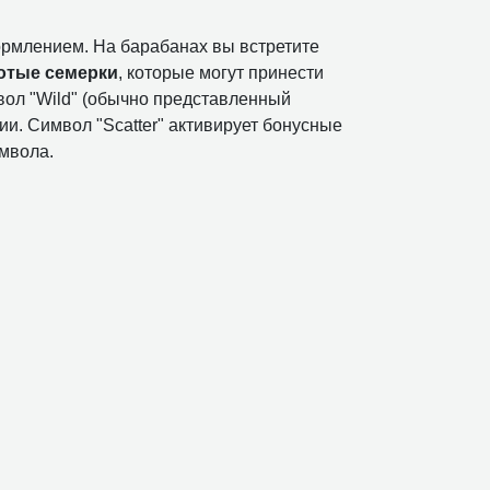
ормлением. На барабанах вы встретите
отые семерки
, которые могут принести
вол "Wild" (обычно представленный
и. Символ "Scatter" активирует бонусные
имвола.