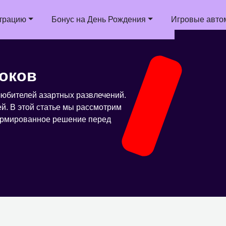
страцию
Бонус на День Рождения
Игровые авто
роков
 любителей азартных развлечений.
. В этой статье мы рассмотрим
формированное решение перед