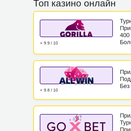
Топ казино онлайн
Тур
При
400
Бол
⭐ 9.9 / 10
При
Под
Без
⭐ 9.8 / 10
При
Тур
При