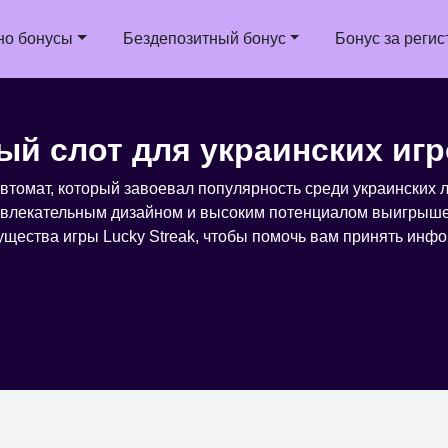
но бонусы
Бездепозитный бонус
Бонус за реги
ный слот для украинских иг
автомат, который завоевал популярность среди украинских
ивлекательным дизайном и высоким потенциалом выигрышей
ущества игры Lucky Streak, чтобы помочь вам принять ин