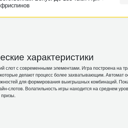
 фриспинов
еские характеристики
ский слот с современными элементами. Игра построена на 
 которые делают процесс более захватывающим. Автомат 
ожностей для формирования выигрышных комбинаций. Показ
айн-слотов. Волатильность игры находится на среднем уров
 призы.