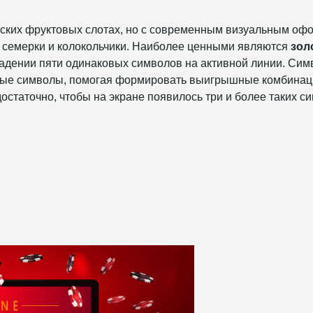
ческих фруктовых слотах, но с современным визуальным оф
 семерки и колокольчики. Наиболее ценными являются
зол
дении пяти одинаковых символов на активной линии. Сим
чные символы, помогая формировать выигрышные комбинаци
остаточно, чтобы на экране появилось три и более таких с