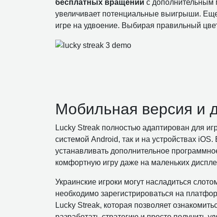
бесплатных вращений
с дополнительным 
увеличивает потенциальные выигрыши. Еще
игре на удвоение. Выбирая правильный цвет
Мобильная версия и 
Lucky Streak полностью адаптирован для иг
системой Android, так и на устройствах iOS
устанавливать дополнительное программное
комфортную игру даже на маленьких дисплея
Украинские игроки могут насладиться слото
необходимо зарегистрироваться на платформ
Lucky Streak, которая позволяет ознакомить
разработать стратегию и просто получить у