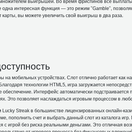
множителем выигрышей. Во время фриспинов все выплаты 
 одна интересная функция — это режим "Gamble", позвол
 карты, вы можете увеличить свой выигрыш в два раза.
доступность
ры на мобильных устройствах. Слот отлично работает как 
. Благодаря технологии HTML5, игра загружается непосредс
 обеспечение. Интерфейс автоматически подстраивается п
х. Это позволяет наслаждаться игровым процессом в любом 
м Lucky Streak в большинстве лицензированных онлайн-каз
е, пополнить счет и выбрать данный слот из каталога игр
ся с игрой без риска реальными деньгами. Это отличная во
довольствие от игрового процесса без финансовых вложени