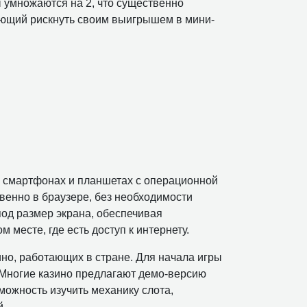
умножаются на 2, что существенно
яющий рискнуть своим выигрышем в мини-
на смартфонах и планшетах с операционной
твенно в браузере, без необходимости
од размер экрана, обеспечивая
месте, где есть доступ к интернету.
ино, работающих в стране. Для начала игры
. Многие казино предлагают демо-версию
зможность изучить механику слота,
й.