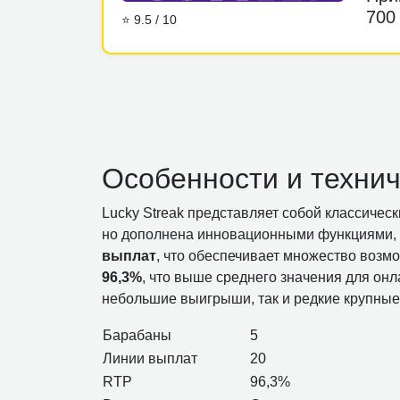
700
⭐ 9.5 / 10
Особенности и технич
Lucky Streak представляет собой классиче
но дополнена инновационными функциями,
выплат
, что обеспечивает множество возм
96,3%
, что выше среднего значения для онл
небольшие выигрыши, так и редкие крупные
Барабаны
5
Линии выплат
20
RTP
96,3%