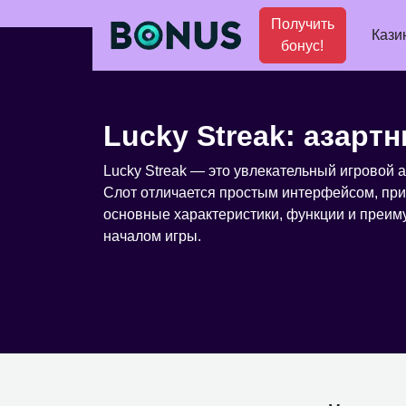
Получить
Кази
бонус!
Lucky Streak: азарт
Lucky Streak — это увлекательный игровой 
Слот отличается простым интерфейсом, пр
основные характеристики, функции и преим
началом игры.