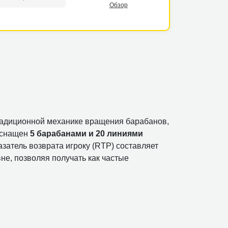
Обзор
традиционной механике вращения барабанов,
оснащен
5 барабанами и 20 линиями
атель возврата игроку (RTP) составляет
не, позволяя получать как частые