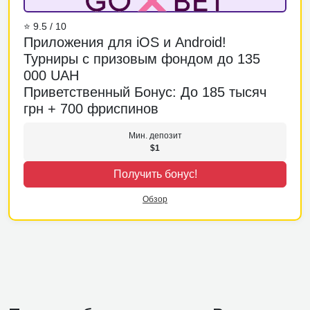
⭐ 9.5 / 10
Приложения для iOS и Android!
Турниры с призовым фондом до 135
000 UAH
Приветственный Бонус: До 185 тысяч
грн + 700 фриспинов
Мин. депозит
$1
Получить бонус!
Обзор