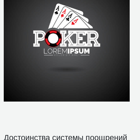
Достоинства системы поощрений