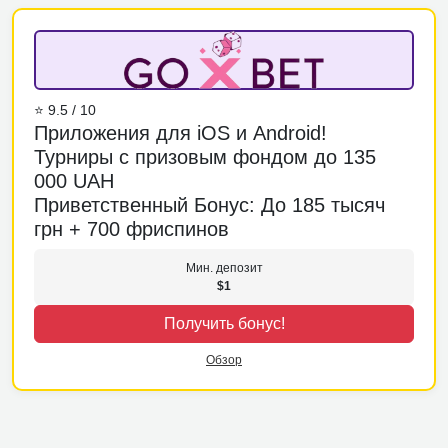
⭐ 9.5 / 10
Приложения для iOS и Android!
Турниры с призовым фондом до 135
000 UAH
Приветственный Бонус: До 185 тысяч
грн + 700 фриспинов
Мин. депозит
$1
Получить бонус!
Обзор