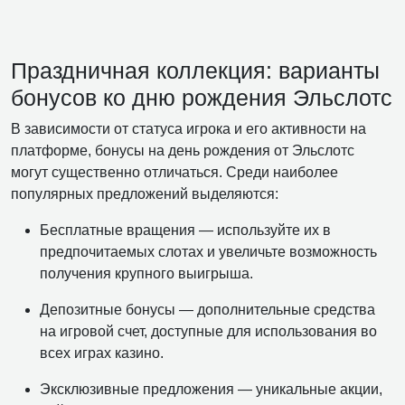
Праздничная коллекция: варианты
бонусов ко дню рождения Эльслотс
В зависимости от статуса игрока и его активности на
платформе, бонусы на день рождения от Эльслотс
могут существенно отличаться. Среди наиболее
популярных предложений выделяются:
Бесплатные вращения — используйте их в
предпочитаемых слотах и увеличьте возможность
получения крупного выигрыша.
Депозитные бонусы — дополнительные средства
на игровой счет, доступные для использования во
всех играх казино.
Эксклюзивные предложения — уникальные акции,