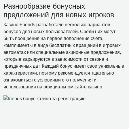
Разнообразие бонусных
предложений для новых игроков
Казино Friends разработало несколько вариантов
бонусов для новых пользователей. Среди них могут
быть поощрения на первое пополнение счета,
комплименты в виде бесплатных вращений в игровых
автоматах или специальные акционные предложения,
которые варьируются в зависимости от сезона и
праздничных дат. Каждый бонус имеет свои уникальные
характеристики, поэтому рекомендуется тщательно
ознакомиться с условиями его получения и
использования на официальном сайте казино.