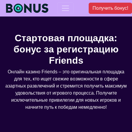
Получить бонус!
Стартовая площадка:
бонус за регистрацию
Friends
Онлайн казино Friends – это оригинальная площадка
для тех, кто ищет свежие возможности в сфере
азартных развлечений и стремится получить максимум
удовольствия от игрового процесса. Получите
исключительные привилегии для новых игроков и
начните путь к победам немедленно!