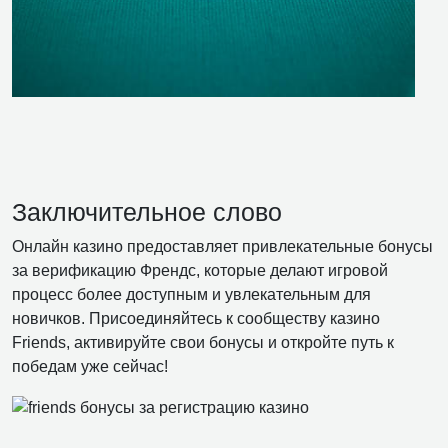
Заключительное слово
Онлайн казино предоставляет привлекательные бонусы
за верификацию Френдс, которые делают игровой
процесс более доступным и увлекательным для
новичков. Присоединяйтесь к сообществу казино
Friends, активируйте свои бонусы и откройте путь к
победам уже сейчас!