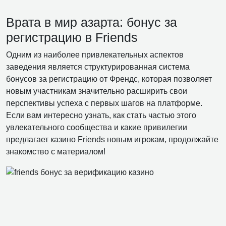
Врата в мир азарта: бонус за
регистрацию в Friends
Одним из наиболее привлекательных аспектов
заведения является структурированная система
бонусов за регистрацию от Френдс, которая позволяет
новым участникам значительно расширить свои
перспективы успеха с первых шагов на платформе.
Если вам интересно узнать, как стать частью этого
увлекательного сообщества и какие привилегии
предлагает казино Friends новым игрокам, продолжайте
знакомство с материалом!