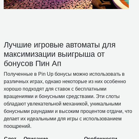
Лучшие игровые автоматы для
максимизации выигрыша от
бонусов Пин Ап
Полученные в Pin Up бонусы можно использовать в
различных играх, однако некоторые из них особенно
хорошо подходят для ставок с бесплатными
вращениями и бонусными средствами. Эти слоты
обладают увлекательной механикой, уникальными
бонусными раундами и высоким процентом отдачи, что
делает их идеальными для игры с использованием
поощрений.
Слот
Описание
Особенности