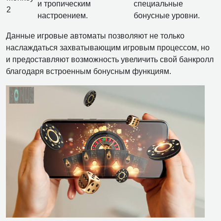
и тропическим
специальные
2
настроением.
бонусные уровни.
Данные игровые автоматы позволяют не только
наслаждаться захватывающим игровым процессом, но
и предоставляют возможность увеличить свой банкролл
благодаря встроенным бонусным функциям.