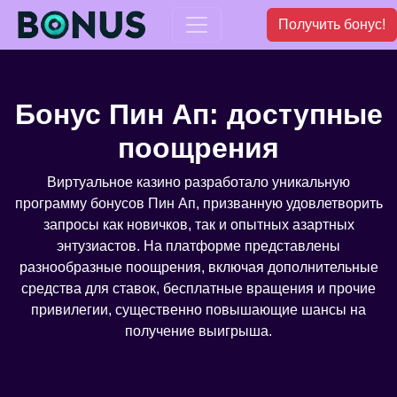
Получить бонус!
Бонус Пин Ап: доступные
поощрения
Виртуальное казино разработало уникальную
программу бонусов Пин Ап, призванную удовлетворить
запросы как новичков, так и опытных азартных
энтузиастов. На платформе представлены
разнообразные поощрения, включая дополнительные
средства для ставок, бесплатные вращения и прочие
привилегии, существенно повышающие шансы на
получение выигрыша.