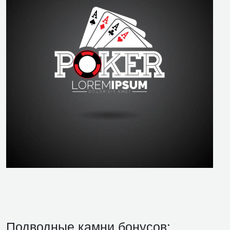
Подводные камни бонусов: