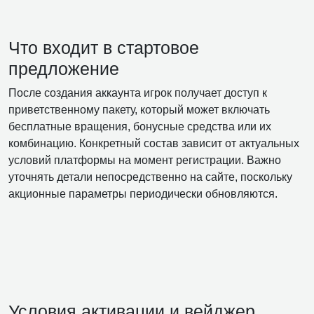
Что входит в стартовое
предложение
После создания аккаунта игрок получает доступ к
приветственному пакету, который может включать
бесплатные вращения, бонусные средства или их
комбинацию. Конкретный состав зависит от актуальных
условий платформы на момент регистрации. Важно
уточнять детали непосредственно на сайте, поскольку
акционные параметры периодически обновляются.
Условия активации и вейджер