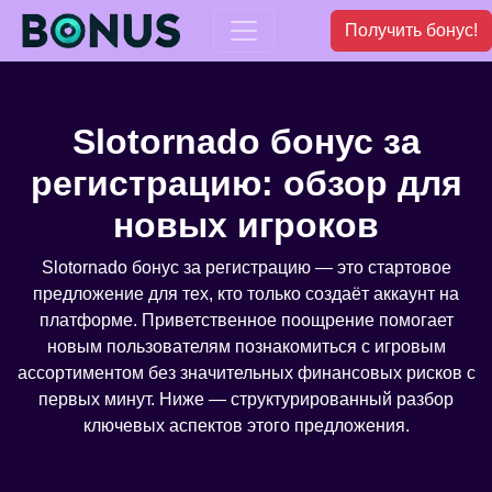
Получить бонус!
Slotornado бонус за
регистрацию: обзор для
новых игроков
Slotornado бонус за регистрацию — это стартовое
предложение для тех, кто только создаёт аккаунт на
платформе. Приветственное поощрение помогает
новым пользователям познакомиться с игровым
ассортиментом без значительных финансовых рисков с
первых минут. Ниже — структурированный разбор
ключевых аспектов этого предложения.