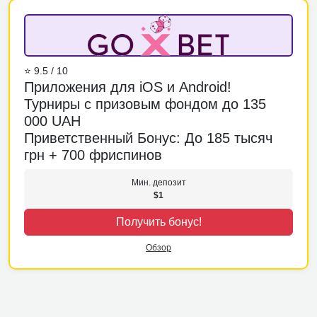
⭐ 9.5 / 10
Приложения для iOS и Android!
Турниры с призовым фондом до 135
000 UAH
Приветственный Бонус: До 185 тысяч
грн + 700 фриспинов
Мин. депозит
$1
Получить бонус!
Обзор