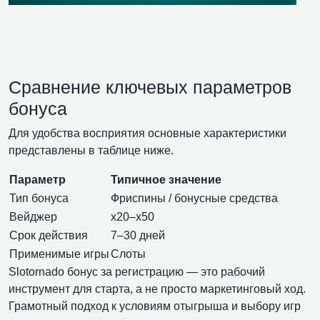
Сравнение ключевых параметров
бонуса
Для удобства восприятия основные характеристики
представлены в таблице ниже.
Параметр
Типичное значение
Тип бонуса
Фриспины / бонусные средства
Вейджер
x20–x50
Срок действия
7–30 дней
Применимые игры
Слоты
Slotornado бонус за регистрацию — это рабочий
инструмент для старта, а не просто маркетинговый ход.
Грамотный подход к условиям отыгрыша и выбору игр